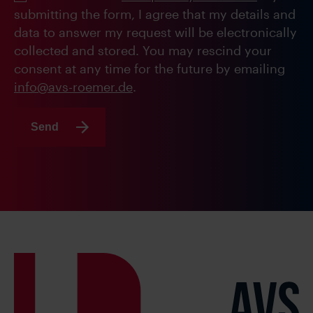
submitting the form, I agree that my details and
data to answer my request will be electronically
collected and stored. You may rescind your
consent at any time for the future by emailing
info@avs-roemer.de
.
Send