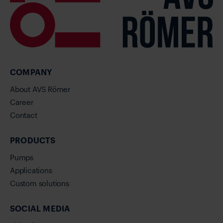
COMPANY
About AVS Römer
Career
Contact
PRODUCTS
Pumps
Applications
Custom solutions
SOCIAL MEDIA