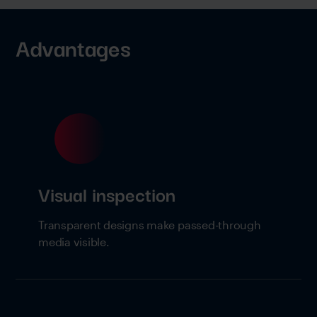
Advantages
Visual inspection
Transparent designs make passed-through
media visible.