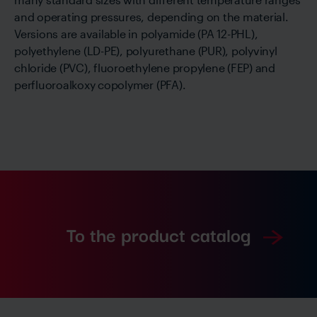
and operating pressures, depending on the material.
Versions are available in polyamide (PA 12-PHL),
polyethylene (LD-PE), polyurethane (PUR), polyvinyl
chloride (PVC), fluoroethylene propylene (FEP) and
perfluoroalkoxy copolymer (PFA).
To the product catalog