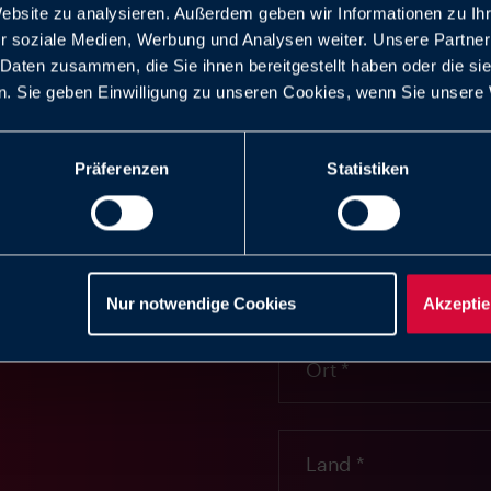
Website zu analysieren. Außerdem geben wir Informationen zu I
 wir
r soziale Medien, Werbung und Analysen weiter. Unsere Partner
 Daten zusammen, die Sie ihnen bereitgestellt haben oder die s
. Sie geben Einwilligung zu unseren Cookies, wenn Sie unsere 
Präferenzen
Statistiken
Nur notwendige Cookies
Akzeptie