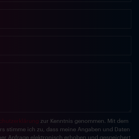
chutzerklärung
zur Kenntnis genommen. Mit dem
rs stimme ich zu, dass meine Angaben und Daten
er Anfrage elektronisch erhoben und gespeichert