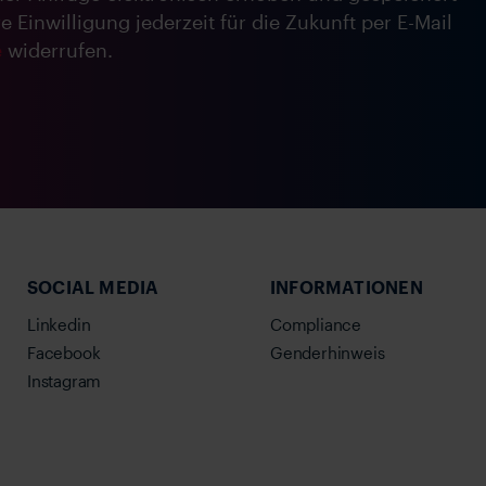
 Einwilligung jederzeit für die Zukunft per E-Mail
e
widerrufen.
SOCIAL MEDIA
INFORMATIONEN
Linkedin
Compliance
Facebook
Genderhinweis
Instagram