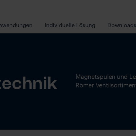
nwendungen
Individuelle Lösung
Download
technik
Magnetspulen und Le
Römer Ventilsortimen