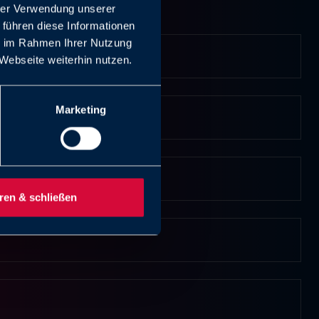
hrer Verwendung unserer
 führen diese Informationen
ie im Rahmen Ihrer Nutzung
Webseite weiterhin nutzen.
Marketing
ren & schließen