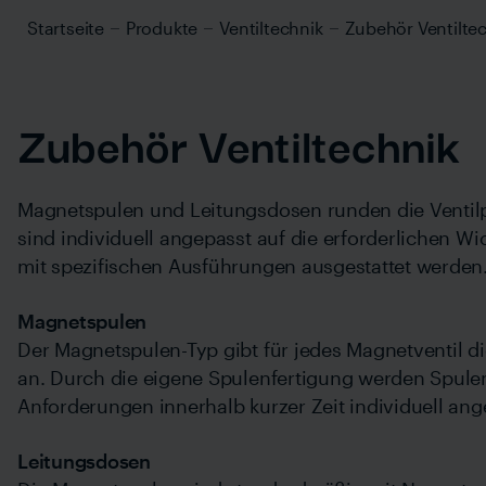
Startseite
Produkte
Ventiltechnik
Zubehör Ventilte
Zubehör Ventiltechnik
Magnetspulen und Leitungsdosen runden die Ventilp
sind individuell angepasst auf die erforderlichen 
mit spezifischen Ausführungen ausgestattet werden
Magnetspulen
Der Magnetspulen-Typ gibt für jedes Magnetventil 
an. Durch die eigene Spulenfertigung werden Spule
Anforderungen innerhalb kurzer Zeit individuell ange
Leitungsdosen