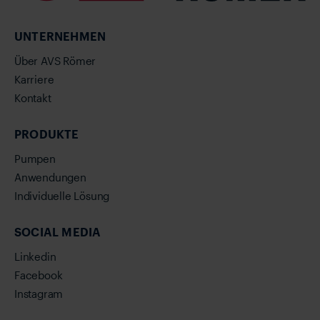
UNTERNEHMEN
Über AVS Römer
Karriere
Kontakt
PRODUKTE
Pumpen
Anwendungen
Individuelle Lösung
SOCIAL MEDIA
Linkedin
Facebook
Instagram