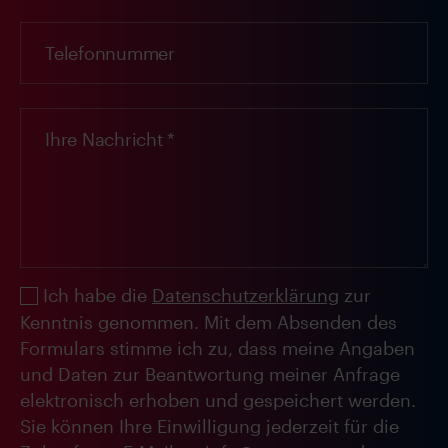
Ich habe die
Datenschutzerklärung
zur
Kenntnis genommen. Mit dem Absenden des
Formulars stimme ich zu, dass meine Angaben
und Daten zur Beantwortung meiner Anfrage
elektronisch erhoben und gespeichert werden.
Sie können Ihre Einwilligung jederzeit für die