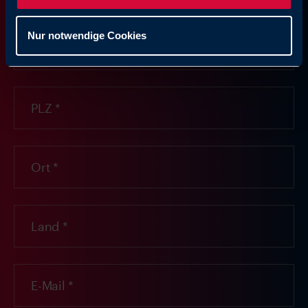
Nur notwendige Cookies