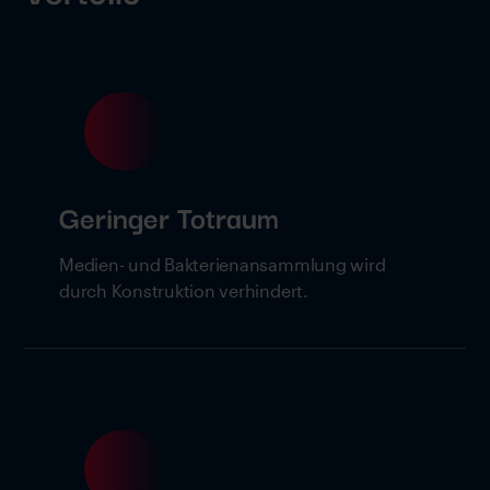
Geringer Totraum
Medien- und Bakterienansammlung wird
durch Konstruktion verhindert.