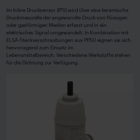
Im Inline Drucksensor (IPS) wird über eine keramische
Druckmesszelle der angewandte Druck von flüssigen
oder gasförmigen Medien erfasst und in ein
elektrisches Signal umgewandelt. In Kombination mit
ELSA-Steckverschraubungen aus PPSU eignen sie sich
hervorragend zum Einsatz im
Lebensmittelbereich. Verschiedene Werkstoffe stehen
für die Dichtung zur Verfügung.