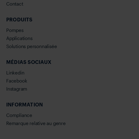
Contact
PRODUITS
Pompes
Applications
Solutions personnalisée
MÉDIAS SOCIAUX
Linkedin
Facebook
Instagram
INFORMATION
Compliance
Remarque relative au genre