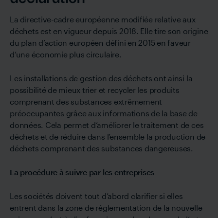
La directive-cadre européenne modifiée relative aux
déchets est en vigueur depuis 2018. Elle tire son origine
du plan d’action européen défini en 2015 en faveur
d’une économie plus circulaire.
Les installations de gestion des déchets ont ainsi la
possibilité de mieux trier et recycler les produits
comprenant des substances extrêmement
préoccupantes grâce aux informations de la base de
données. Cela permet d’améliorer le traitement de ces
déchets et de réduire dans l’ensemble la production de
déchets comprenant des substances dangereuses.
La procédure à suivre par les entreprises
Les sociétés doivent tout d’abord clarifier si elles
entrent dans la zone de réglementation de la nouvelle