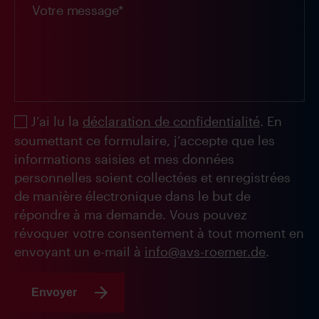
J’ai lu la
déclaration de confidentialité
. En
soumettant ce formulaire, j’accepte que les
informations saisies et mes données
personnelles soient collectées et enregistrées
de manière électronique dans le but de
répondre à ma demande. Vous pouvez
révoquer votre consentement à tout moment en
envoyant un e-mail à
info@avs-roemer.de
.
Envoyer