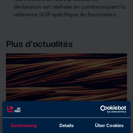
déclaration est réalisée en communiquant la
référence SCIP spécifique du fournisseur.
Plus d’actualités
Zustimmung
Details
Über Cookies