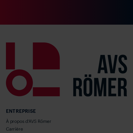
ENTREPRISE
À propos d’AVS Römer
Carrière