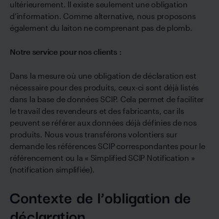
ultérieurement. Il existe seulement une obligation
d’information. Comme alternative, nous proposons
également du laiton ne comprenant pas de plomb.
Notre service pour nos clients :
Dans la mesure où une obligation de déclaration est
nécessaire pour des produits, ceux-ci sont déjà listés
dans la base de données SCIP. Cela permet de faciliter
le travail des revendeurs et des fabricants, car ils
peuvent se référer aux données déjà définies de nos
produits. Nous vous transférons volontiers sur
demande les références SCIP correspondantes pour le
référencement ou la « Simplified SCIP Notification »
(notification simplifiée).
Contexte de l’obligation de
déclaration