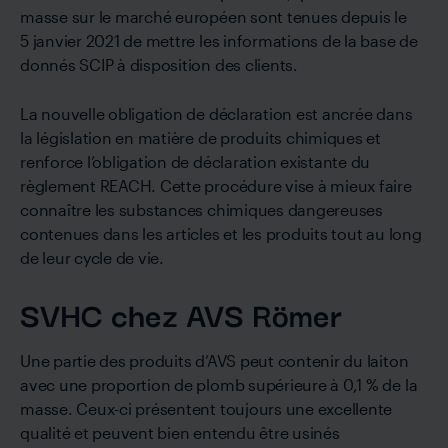
masse sur le marché européen sont tenues depuis le
5 janvier 2021 de mettre les informations de la base de
donnés SCIP à disposition des clients.
La nouvelle obligation de déclaration est ancrée dans
la législation en matière de produits chimiques et
renforce l’obligation de déclaration existante du
règlement REACH. Cette procédure vise à mieux faire
connaître les substances chimiques dangereuses
contenues dans les articles et les produits tout au long
de leur cycle de vie.
SVHC chez AVS Römer
Une partie des produits d’AVS peut contenir du laiton
avec une proportion de plomb supérieure à 0,1 % de la
masse. Ceux-ci présentent toujours une excellente
qualité et peuvent bien entendu être usinés