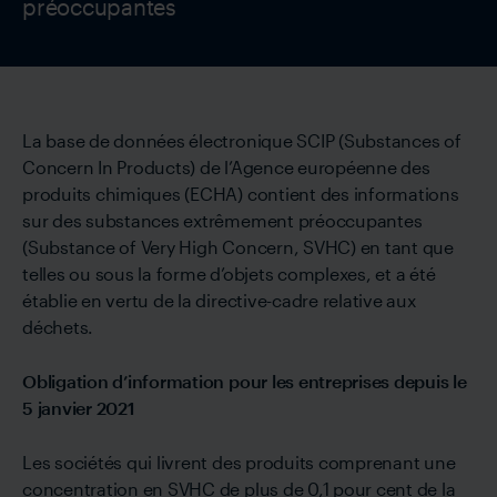
préoccupantes
La base de données électronique SCIP (Substances of
Concern In Products) de l’Agence européenne des
produits chimiques (ECHA) contient des informations
sur des substances extrêmement préoccupantes
(Substance of Very High Concern, SVHC) en tant que
telles ou sous la forme d’objets complexes, et a été
établie en vertu de la directive-cadre relative aux
déchets.
Obligation d’information pour les entreprises depuis le
5 janvier 2021
Les sociétés qui livrent des produits comprenant une
concentration en SVHC de plus de 0,1 pour cent de la