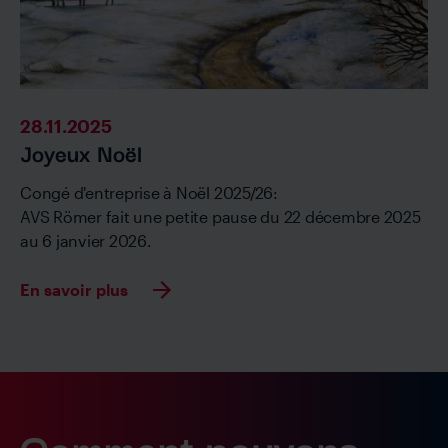
28.11.2025
Joyeux Noël
Congé d'entreprise à Noël 2025/26:
AVS Römer fait une petite pause du 22 décembre 2025
au 6 janvier 2026.
En savoir plus
Comment pouvons-