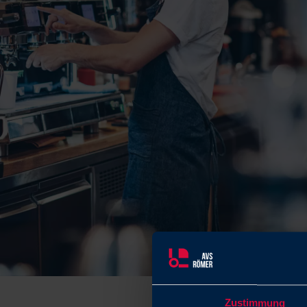
Zustimmung