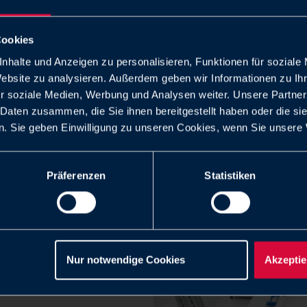
Cookies
nhalte und Anzeigen zu personalisieren, Funktionen für soziale
Website zu analysieren. Außerdem geben wir Informationen zu I
r soziale Medien, Werbung und Analysen weiter. Unsere Partner
 Daten zusammen, die Sie ihnen bereitgestellt haben oder die s
. Sie geben Einwilligung zu unseren Cookies, wenn Sie unsere 
Präferenzen
Statistiken
produit,
Nur notwendige Cookies
Akzeptie