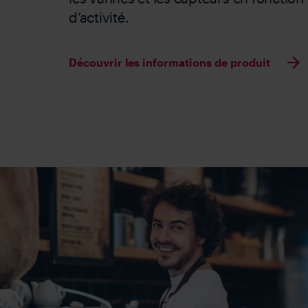
d’activité.
Découvrir les informations de produit