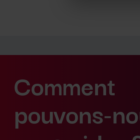
Comment
pouvons-no