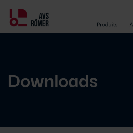
Produits
A
Downloads