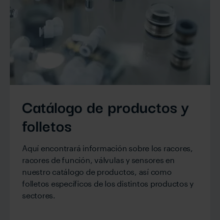
Catálogo de productos y
folletos
Aquí encontrará información sobre los racores,
racores de función, válvulas y sensores en
nuestro catálogo de productos, así como
folletos específicos de los distintos productos y
sectores.