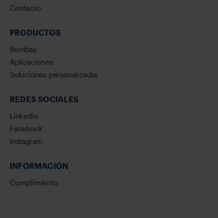
Contacto
PRODUCTOS
Bombas
Aplicaciones
Soluciones personalizadas
REDES SOCIALES
Linkedin
Facebook
Instagram
INFORMACIÓN
Cumplimiento