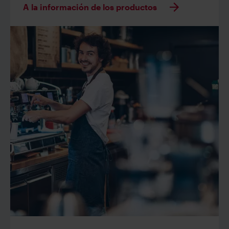
A la información de los productos