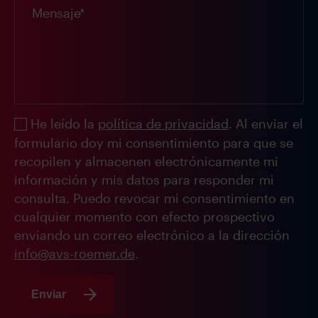
He leído la
política de privacidad
. Al enviar el
formulario doy mi consentimiento para que se
recopilen y almacenen electrónicamente mi
información y mis datos para responder mi
consulta. Puedo revocar mi consentimiento en
cualquier momento con efecto prospectivo
enviando un correo electrónico a la dirección
info@avs-roemer.de
.
Enviar