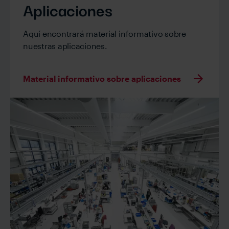
Aplicaciones
Aquí encontrará material informativo sobre
nuestras aplicaciones.
Material informativo sobre aplicaciones