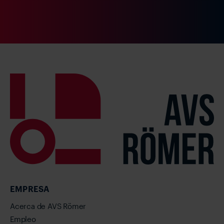
EMPRESA
Acerca de AVS Römer
Empleo