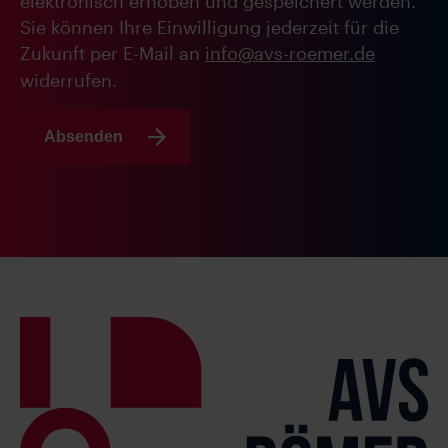
elektronisch erhoben und gespeichert werden.
Sie können Ihre Einwilligung jederzeit für die
Zukunft per E-Mail an
info@avs-roemer.de
widerrufen.
Absenden