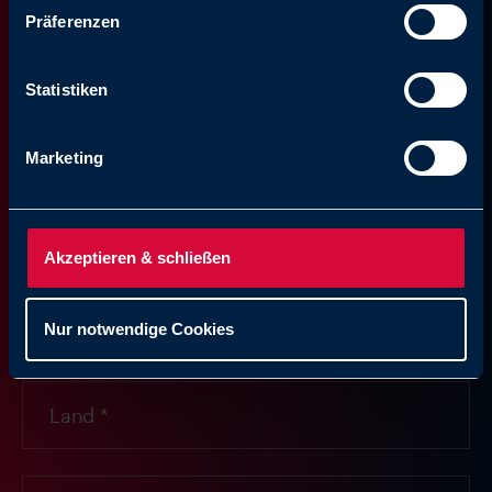
Präferenzen
Statistiken
Marketing
Akzeptieren & schließen
Nur notwendige Cookies