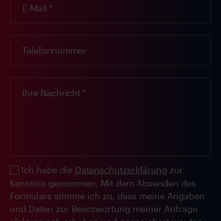
Ich habe die
Datenschutzerklärung
zur
Kenntnis genommen. Mit dem Absenden des
Formulars stimme ich zu, dass meine Angaben
und Daten zur Beantwortung meiner Anfrage