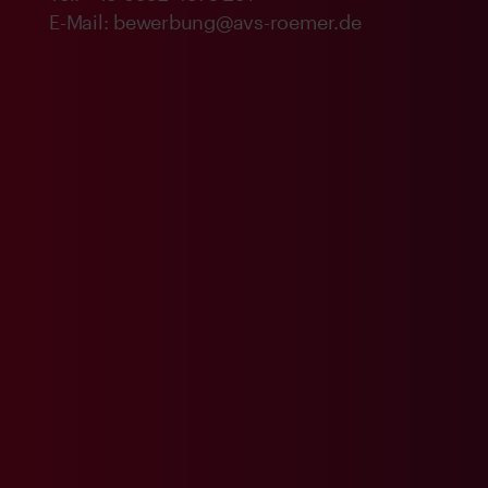
E-Mail: bewerbung@avs-roemer.de