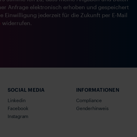
er Anfrage elektronisch erhoben und gespeichert
 Einwilligung jederzeit für die Zukunft per E-Mail
e
widerrufen.
SOCIAL MEDIA
INFORMATIONEN
Linkedin
Compliance
Facebook
Genderhinweis
Instagram