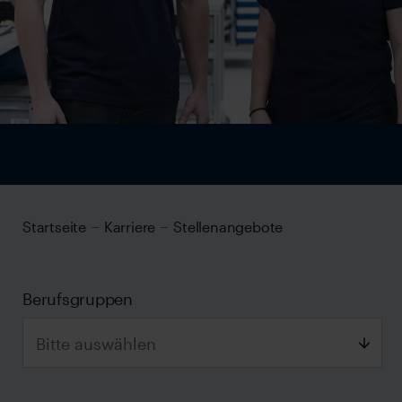
Startseite
Karriere
Stellenangebote
Berufsgruppen
Bitte auswählen
Bitte auswählen