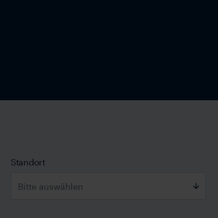
Standort
Bitte auswählen
Bitte auswählen