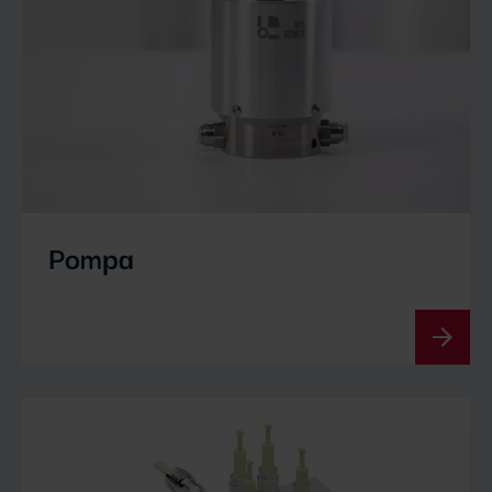
Pompa