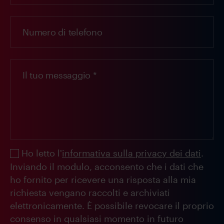
Ho letto l'
informativa sulla privacy dei dati
.
Inviando il modulo, acconsento che i dati che
ho fornito per ricevere una risposta alla mia
richiesta vengano raccolti e archiviati
elettronicamente. È possibile revocare il proprio
consenso in qualsiasi momento in futuro