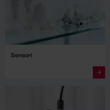
Sensori