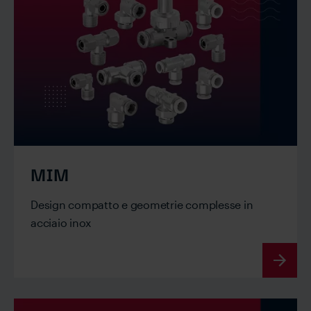
MIM
Design compatto e geometrie complesse in
acciaio inox