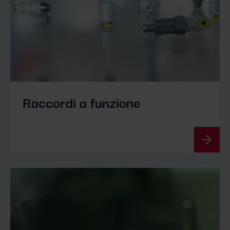
Raccordi a funzione