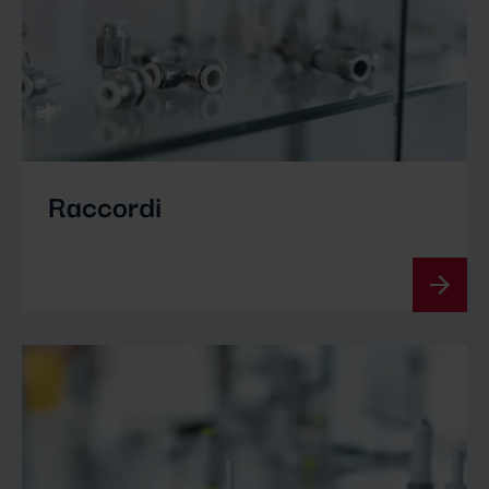
Raccordi