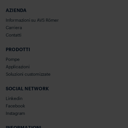
AZIENDA
Informazioni su AVS Römer
Carriera
Contatti
PRODOTTI
Pompe
Applicazioni
Soluzioni customizzate
SOCIAL NETWORK
Linkedin
Facebook
Instagram
INFORMAZIONI