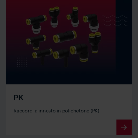
PK
Raccordi a innesto in polichetone (PK)