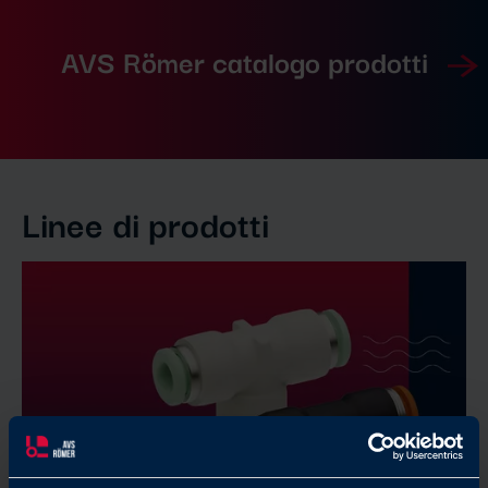
AVS Römer catalogo prodotti
Linee di prodotti