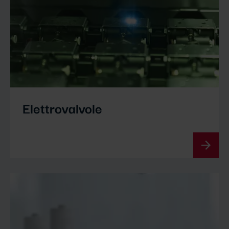
Elettrovalvole