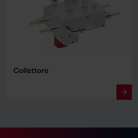
Collettore