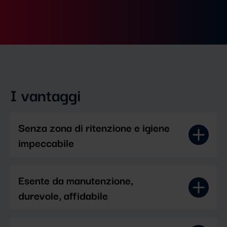
I vantaggi
Senza zona di ritenzione e igiene
impeccabile
Esente da manutenzione,
durevole, affidabile