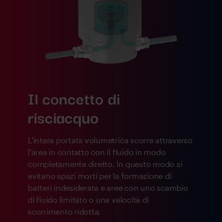
Il concetto di
risciacquo
L'intera portata volumetrica scorre attraverso
l'area in contatto con il fluido in modo
completamente diretto. In questo modo si
evitano spazi morti per la formazione di
batteri indesiderata e aree con uno scambio
di fluido limitato o una velocità di
scorrimento ridotta.