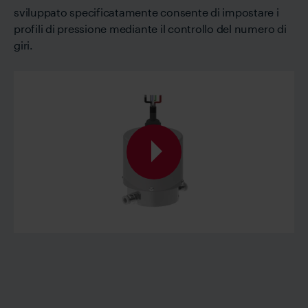
sviluppato specificatamente consente di impostare i
profili di pressione mediante il controllo del numero di
giri.