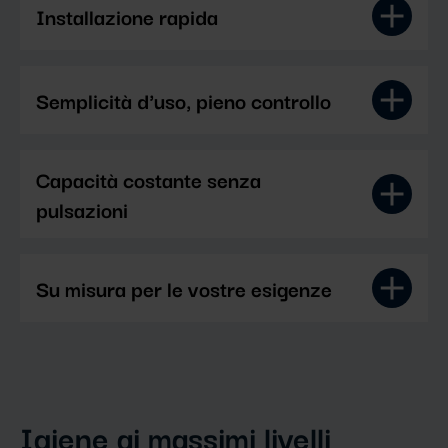
Installazione rapida
Semplicità d'uso, pieno controllo
Capacità costante senza
pulsazioni
Su misura per le vostre esigenze
Igiene ai massimi livelli