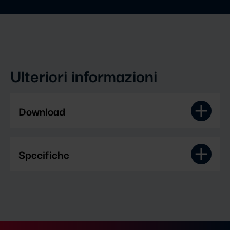
Ulteriori informazioni
Download
Specifiche