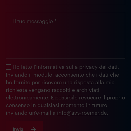
Ho letto l'
informativa sulla privacy dei dati
.
Inviando il modulo, acconsento che i dati che
ho fornito per ricevere una risposta alla mia
richiesta vengano raccolti e archiviati
elettronicamente. È possibile revocare il proprio
consenso in qualsiasi momento in futuro
inviando un'e-mail a
info@avs-roemer.de
.
Invia