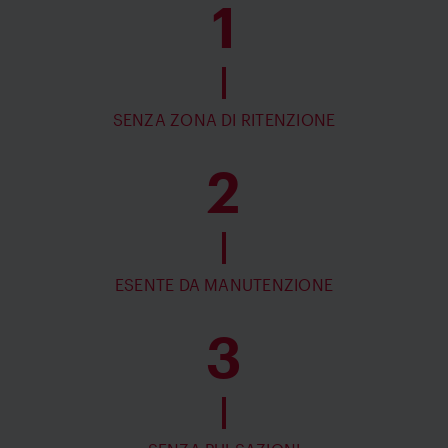
1
SENZA ZONA DI RITENZIONE
2
ESENTE DA MANUTENZIONE
3