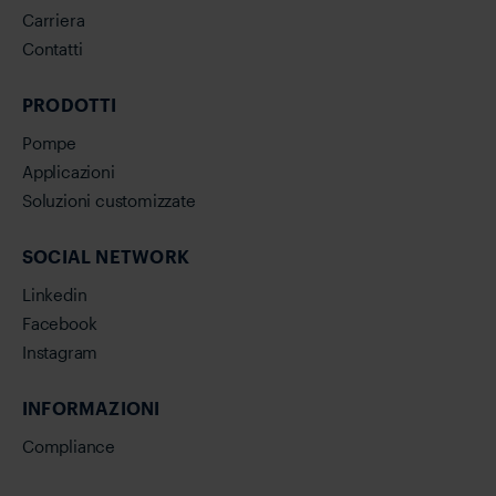
Carriera
Contatti
PRODOTTI
Pompe
Applicazioni
Soluzioni customizzate
SOCIAL NETWORK
Linkedin
Facebook
Instagram
INFORMAZIONI
Compliance