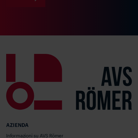
AZIENDA
Informazioni su AVS Römer