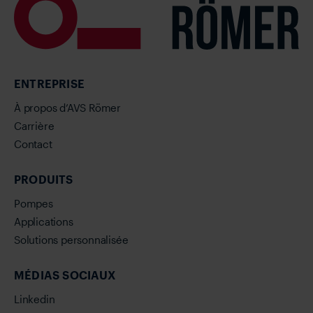
ENTREPRISE
À propos d’AVS Römer
Carrière
Contact
PRODUITS
Pompes
Applications
Solutions personnalisée
MÉDIAS SOCIAUX
Linkedin