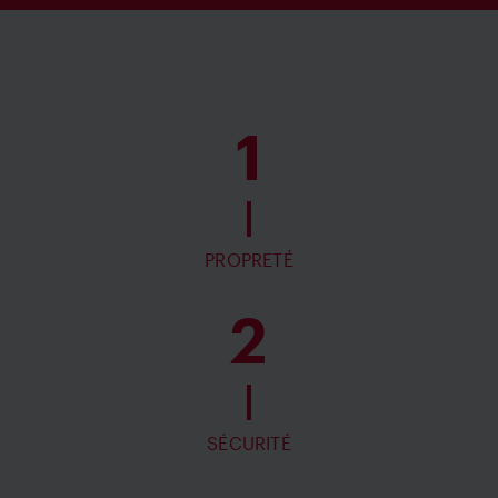
1
PROPRETÉ
2
SÉCURITÉ