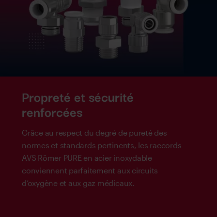
Propreté et sécurité
renforcées
Grâce au respect du degré de pureté des
normes et standards pertinents, les raccords
AVS Römer PURE en acier inoxydable
conviennent parfaitement aux circuits
d’oxygène et aux gaz médicaux.