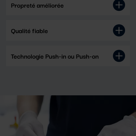
Propreté améliorée
Qualité fiable
Technologie Push-in ou Push-on