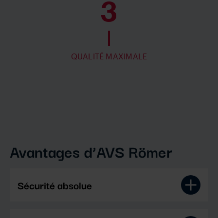
3
QUALITÉ MAXIMALE
Avantages d’AVS Römer
Sécurité absolue