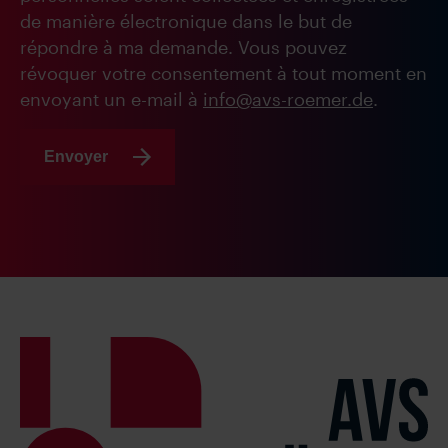
de manière électronique dans le but de
répondre à ma demande. Vous pouvez
révoquer votre consentement à tout moment en
envoyant un e-mail à
info@avs-roemer.de
.
Envoyer