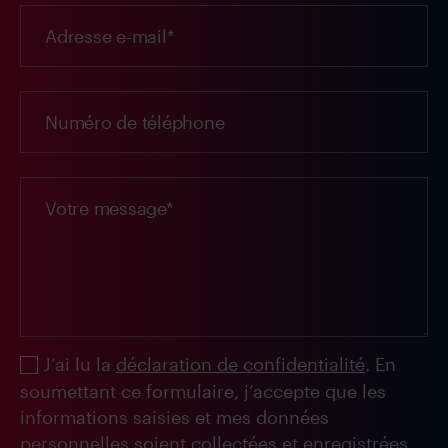
J’ai lu la
déclaration de confidentialité
. En
soumettant ce formulaire, j’accepte que les
informations saisies et mes données
personnelles soient collectées et enregistrées