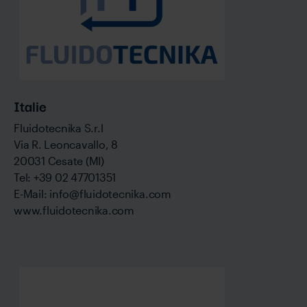
Italie
Fluidotecnika S.r.l
Via R. Leoncavallo, 8
20031 Cesate (MI)
Tel: +39 02 47701351
E-Mail: info@fluidotecnika.com
www.fluidotecnika.com