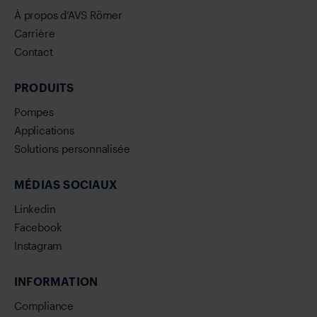
À propos d’AVS Römer
Carrière
Contact
PRODUITS
Pompes
Applications
Solutions personnalisée
MÉDIAS SOCIAUX
Linkedin
Facebook
Instagram
INFORMATION
Compliance