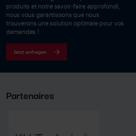
produits et notre savoir-faire approfondi,
nous vous garantissons que nous
trouverons une solution optimale pour vos
demandes !
Jetzt anfragen
Partenaires