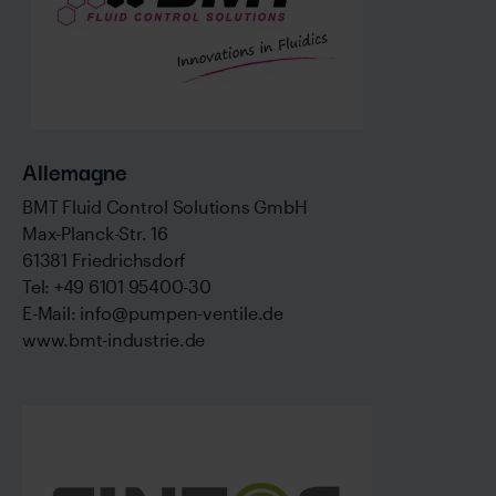
Allemagne
BMT Fluid Control Solutions GmbH
Max-Planck-Str. 16
61381 Friedrichsdorf
Tel: +49 6101 95400-30
E-Mail: info@pumpen-ventile.de
www.bmt-industrie.de