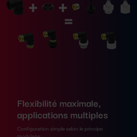
Flexibilité maximale,
applications multiples
Configuration simple selon le principe
modulaire :