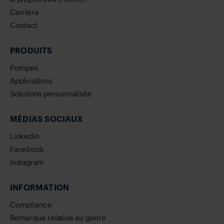
Carrière
Contact
PRODUITS
Pompes
Applications
Solutions personnalisée
MÉDIAS SOCIAUX
Linkedin
Facebook
Instagram
INFORMATION
Compliance
Remarque relative au genre