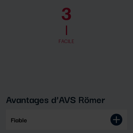
3
FACILE
Avantages d’AVS Römer
Fiable