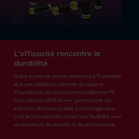
L'efficacité rencontre la
durabilité
Grâce à une très bonne résistance à l'hydrolyse
et à une utilisation optimale de l'espace
d'installation, les raccords enfichables en PK
(polycétone) d'AVS Römer garantissent des
solutions de haute qualité. Le montage sans
outil et la modularité offrent une flexibilité avec
un maximum de sécurité et de performance.