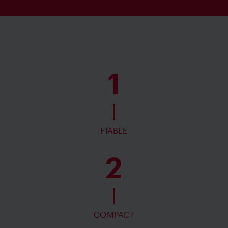
1
FIABLE
2
COMPACT