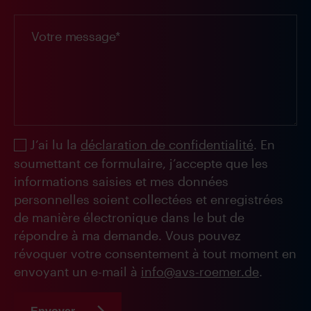
J’ai lu la
déclaration de confidentialité
. En
soumettant ce formulaire, j’accepte que les
informations saisies et mes données
personnelles soient collectées et enregistrées
de manière électronique dans le but de
répondre à ma demande. Vous pouvez
révoquer votre consentement à tout moment en
envoyant un e-mail à
info@avs-roemer.de
.