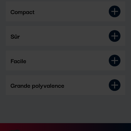
Compact
Sûr
Facile
Grande polyvalence