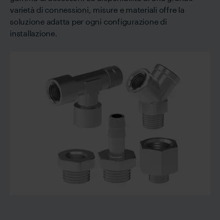
varietà di connessioni, misure e materiali offre la
soluzione adatta per ogni configurazione di
installazione.