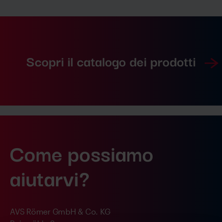
Scopri il catalogo dei prodotti
Come possiamo
aiutarvi?
AVS Römer GmbH & Co. KG