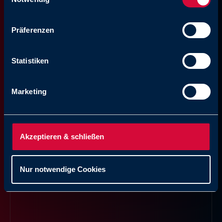
Präferenzen
Statistiken
Marketing
Akzeptieren & schließen
Nur notwendige Cookies