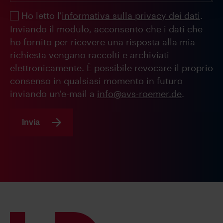
Ho letto l'
informativa sulla privacy dei dati
.
Inviando il modulo, acconsento che i dati che
ho fornito per ricevere una risposta alla mia
richiesta vengano raccolti e archiviati
elettronicamente. È possibile revocare il proprio
consenso in qualsiasi momento in futuro
inviando un'e-mail a
info@avs-roemer.de
.
Invia