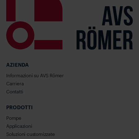
AZIENDA
Informazioni su AVS Römer
Carriera
Contatti
PRODOTTI
Pompe
Applicazioni
Soluzioni customizzate