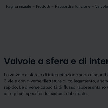
Pagina iniziale
Prodotti
Raccordi a funzione
Valvole
Valvole a sfera e di int
Le valvole a sfera e di intercettazione sono disponibi
3 vie e con diverse filettature di collegamento, anch
rapido. Le diverse capacità di flusso rappresentano 
ai requisiti specifici dei sistemi del cliente.