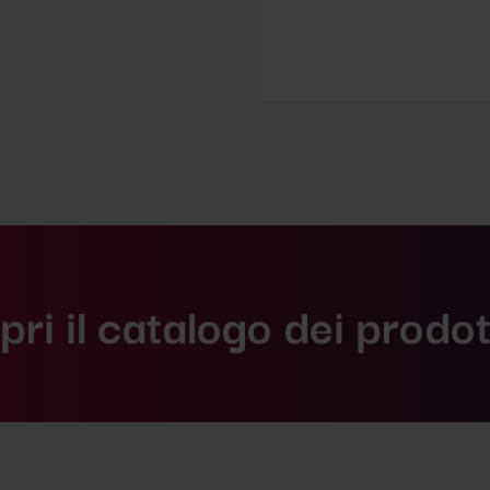
ri il catalogo dei prodot