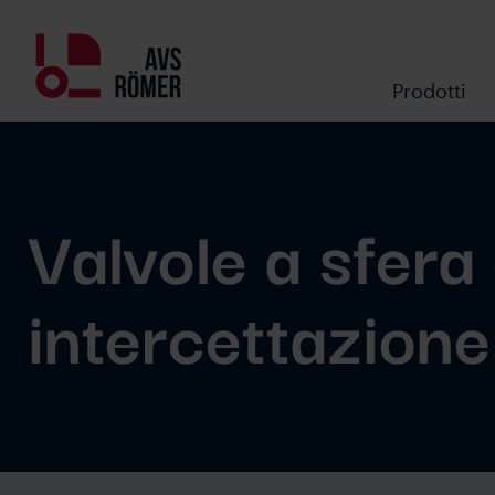
Prodotti
Valvole a sfera 
intercettazione