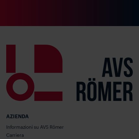
AZIENDA
Informazioni su AVS Römer
Carriera