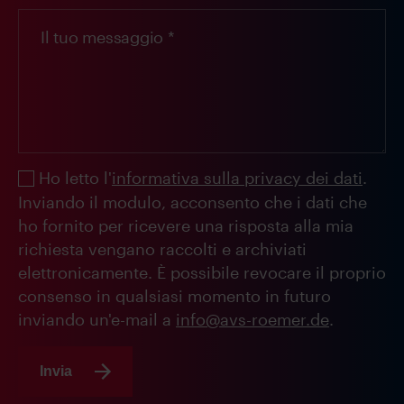
Ho letto l'
informativa sulla privacy dei dati
.
Inviando il modulo, acconsento che i dati che
ho fornito per ricevere una risposta alla mia
richiesta vengano raccolti e archiviati
elettronicamente. È possibile revocare il proprio
consenso in qualsiasi momento in futuro
inviando un'e-mail a
info@avs-roemer.de
.
Invia