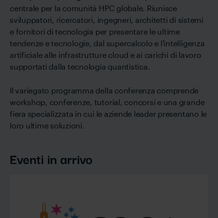
centrale per la comunità HPC globale. Riunisce
sviluppatori, ricercatori, ingegneri, architetti di sistemi
e fornitori di tecnologia per presentare le ultime
tendenze e tecnologie, dal supercalcolo e l'intelligenza
artificiale alle infrastrutture cloud e ai carichi di lavoro
supportati dalla tecnologia quantistica.
Il variegato programma della conferenza comprende
workshop, conferenze, tutorial, concorsi e una grande
fiera specializzata in cui le aziende leader presentano le
loro ultime soluzioni.
Eventi in arrivo