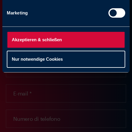
Marketing
Akzeptieren & schließen
Nur notwendige Cookies