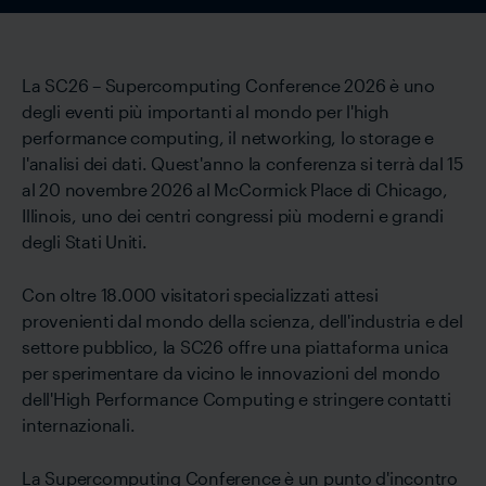
La SC26 – Supercomputing Conference 2026 è uno
degli eventi più importanti al mondo per l'high
performance computing, il networking, lo storage e
l'analisi dei dati. Quest'anno la conferenza si terrà dal 15
al 20 novembre 2026 al McCormick Place di Chicago,
Illinois, uno dei centri congressi più moderni e grandi
degli Stati Uniti.
Con oltre 18.000 visitatori specializzati attesi
provenienti dal mondo della scienza, dell'industria e del
settore pubblico, la SC26 offre una piattaforma unica
per sperimentare da vicino le innovazioni del mondo
dell'High Performance Computing e stringere contatti
internazionali.
La Supercomputing Conference è un punto d'incontro