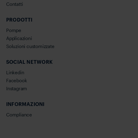
Contatti
PRODOTTI
Pompe
Applicazioni
Soluzioni customizzate
SOCIAL NETWORK
Linkedin
Facebook
Instagram
INFORMAZIONI
Compliance