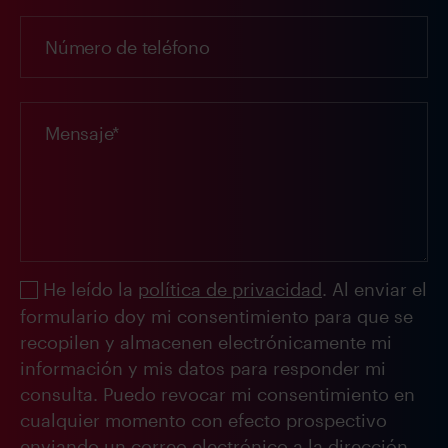
He leído la
política de privacidad
. Al enviar el
formulario doy mi consentimiento para que se
recopilen y almacenen electrónicamente mi
información y mis datos para responder mi
consulta. Puedo revocar mi consentimiento en
cualquier momento con efecto prospectivo
enviando un correo electrónico a la dirección