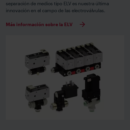
separación de medios tipo ELV es nuestra última
innovación en el campo de las electroválvulas.
Más información sobre la ELV