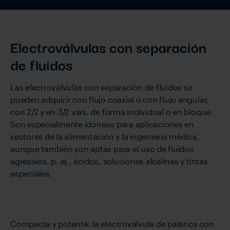
Electroválvulas con separación
de fluidos
Las electroválvulas con separación de fluidos se
pueden adquirir con flujo coaxial o con flujo angular,
con 2/2 y en 3/2 vías, de forma individual o en bloque.
Son especialmente idóneas para aplicaciones en
sectores de la alimentación y la ingeniería médica,
aunque también son aptas para el uso de fluidos
agresivos, p. ej., ácidos, soluciones alcalinas y tintas
especiales.
Compacta y potente: la electroválvula de palanca con