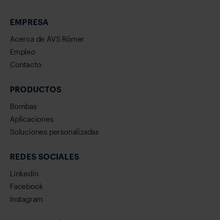
EMPRESA
Acerca de AVS Römer
Empleo
Contacto
PRODUCTOS
Bombas
Aplicaciones
Soluciones personalizadas
REDES SOCIALES
Linkedin
Facebook
Instagram