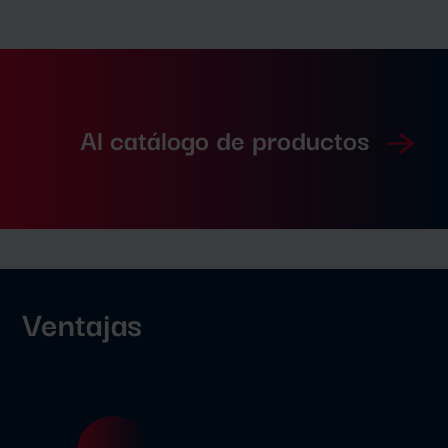
Al catálogo de productos
Ventajas