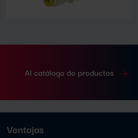
Al catálogo de productos
Ventajas