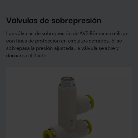
Válvulas de sobrepresión
Las válvulas de sobrepresión de AVS Römer se utilizan
con fines de protección en circuitos cerrados. Si se
sobrepasa la presión ajustada, la válvula se abre y
descarga el fluido.