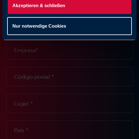
Akzeptieren & schließen
Nur notwendige Cookies