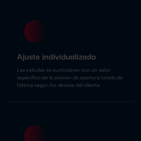
Ajuste individualizado
Las válvulas se suministran con un valor
específico de la presión de apertura tarada de
fábrica según los deseos del cliente.