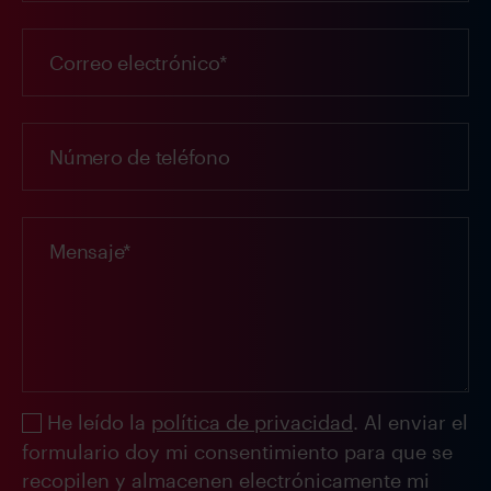
He leído la
política de privacidad
. Al enviar el
formulario doy mi consentimiento para que se
recopilen y almacenen electrónicamente mi