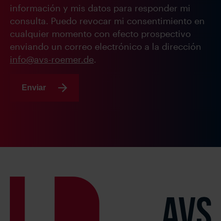
información y mis datos para responder mi
consulta. Puedo revocar mi consentimiento en
cualquier momento con efecto prospectivo
enviando un correo electrónico a la dirección
info@avs-roemer.de
.
Enviar