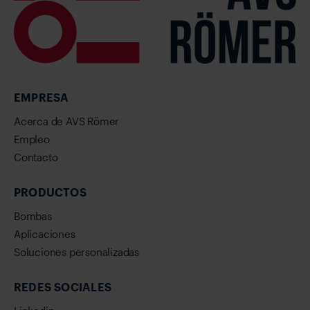
EMPRESA
Acerca de AVS Römer
Empleo
Contacto
PRODUCTOS
Bombas
Aplicaciones
Soluciones personalizadas
REDES SOCIALES