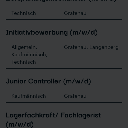
Technisch
Grafenau
Initiativbewerbung (m/w/d)
Allgemein,
Grafenau, Langenberg
Kaufmännisch,
Technisch
Junior Controller (m/w/d)
Kaufmännisch
Grafenau
Lagerfachkraft/ Fachlagerist
(m/w/d)