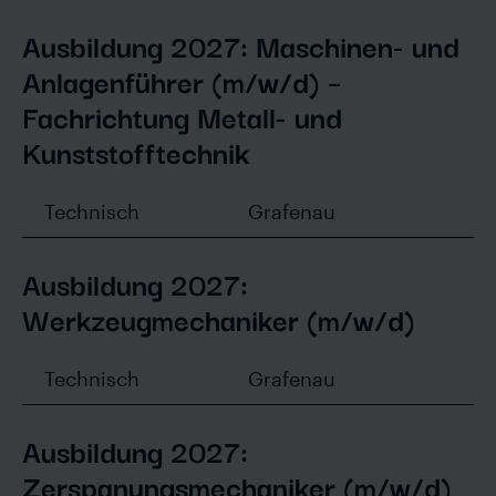
Ausbildung 2027: Maschinen- und
Anlagenführer (m/w/d) –
Fachrichtung Metall- und
Kunststofftechnik
Technisch
Grafenau
Ausbildung 2027:
Werkzeugmechaniker (m/w/d)
Technisch
Grafenau
Ausbildung 2027:
Zerspanungsmechaniker (m/w/d)