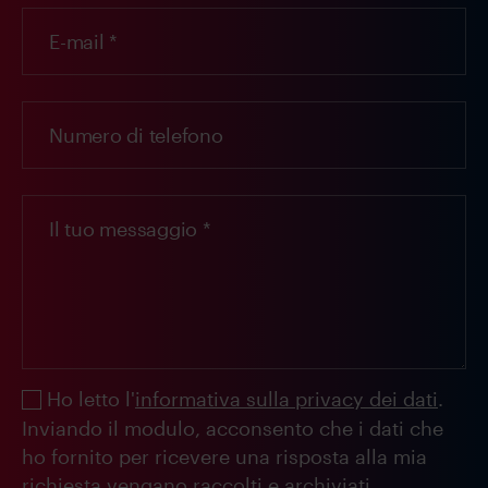
Ho letto l'
informativa sulla privacy dei dati
.
Inviando il modulo, acconsento che i dati che
ho fornito per ricevere una risposta alla mia
richiesta vengano raccolti e archiviati