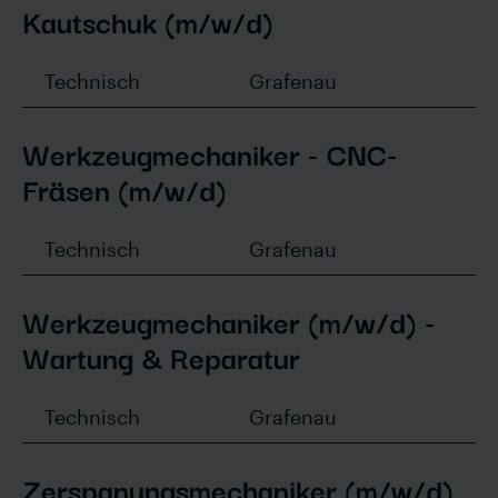
Kautschuk (m/w/d)
Technisch
Grafenau
Werkzeugmechaniker - CNC-
Fräsen (m/w/d)
Technisch
Grafenau
Werkzeugmechaniker (m/w/d) -
Wartung & Reparatur
Technisch
Grafenau
Zerspanungsmechaniker (m/w/d)