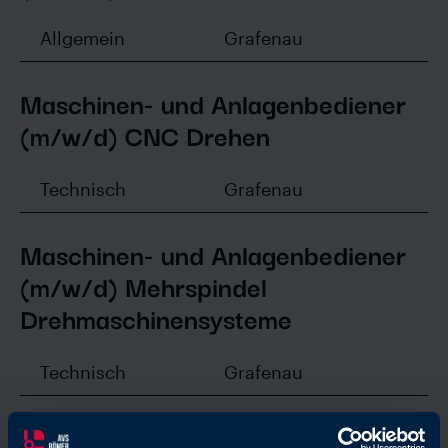
Allgemein
Grafenau
Maschinen- und Anlagenbediener
(m/w/d) CNC Drehen
Technisch
Grafenau
Maschinen- und Anlagenbediener
(m/w/d) Mehrspindel
Drehmaschinensysteme
Technisch
Grafenau
Mitarbeiter Logistik / LKW-Fahrer