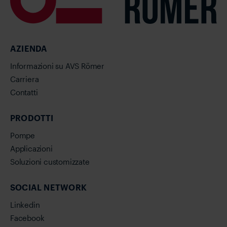
AZIENDA
Informazioni su AVS Römer
Carriera
Contatti
PRODOTTI
Pompe
Applicazioni
Soluzioni customizzate
SOCIAL NETWORK
Linkedin
Facebook