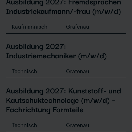
Ausbildung 2027: Fremdsprachen
Industriekaufmann/-frau (m/w/d)
Kaufmännisch
Grafenau
Ausbildung 2027:
Industriemechaniker (m/w/d)
Technisch
Grafenau
Ausbildung 2027: Kunststoff- und
Kautschuktechnologe (m/w/d) –
Fachrichtung Formteile
Technisch
Grafenau