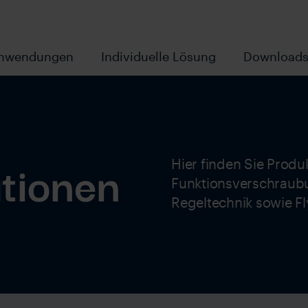
nwendungen
Individuelle Lösung
Download
tionen
Hier finden Sie Prod
Funktionsverschraubu
Regeltechnik sowie Fl