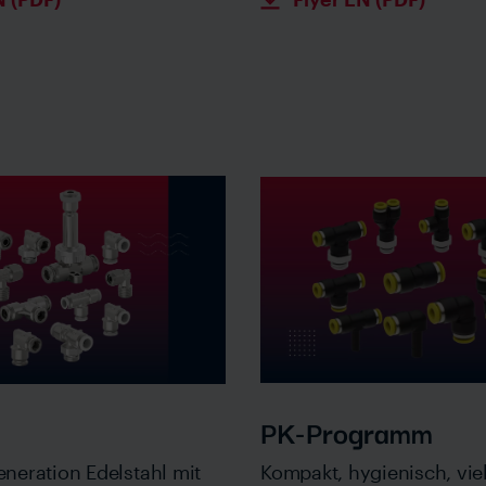
PK-Programm
neration Edelstahl mit
Kompakt, hygienisch, viel