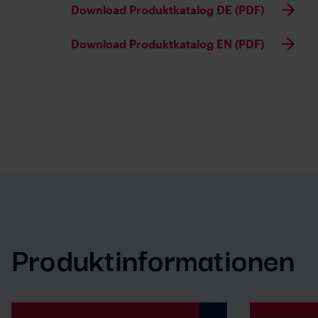
Download Produktkatalog DE (PDF)
Download Produktkatalog EN (PDF)
Produktinformationen