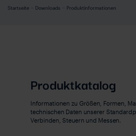
Startseite
Downloads
Produktinformationen
Produktkatalog
Informationen zu Größen, Formen, Mat
technischen Daten unserer Standard
Verbinden, Steuern und Messen.