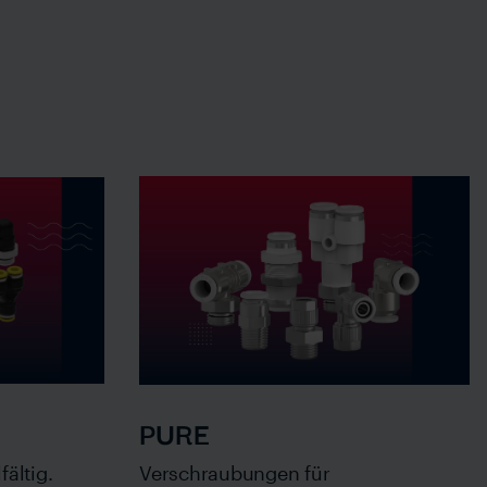
PURE
fältig.
Verschraubungen für